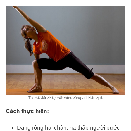
Tư thế đốt cháy mỡ thừa vùng đùi hiệu quả
Cách thực hiện:
Dang rộng hai chân, hạ thấp người bước