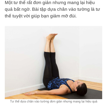
Một tư thế rất đơn giản nhưng mang lại hiệu
quả bất ngờ. Bài tập dựa chân vào tường là tư
thế tuyệt vời giúp bạn giảm mỡ đùi.
Tư thế dựa chân vào tường đơn giản nhưng mang lại hiệu quả