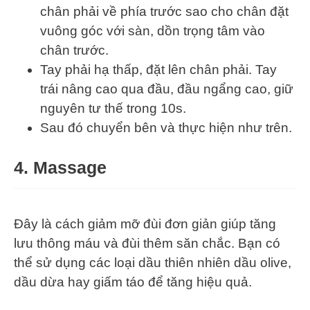
chân phải về phía trước sao cho chân đặt
vuông góc với sàn, dồn trọng tâm vào
chân trước.
Tay phải hạ thấp, đặt lên chân phải. Tay
trái nâng cao qua đầu, đầu ngẩng cao, giữ
nguyên tư thế trong 10s.
Sau đó chuyển bên và thực hiện như trên.
4.
Massage
Đây là cách giảm mỡ đùi đơn giản giúp tăng
lưu thông máu và đùi thêm săn chắc. Bạn có
thể sử dụng các loại dầu thiên nhiên dầu olive,
dầu dừa hay giấm táo để tăng hiệu quả.