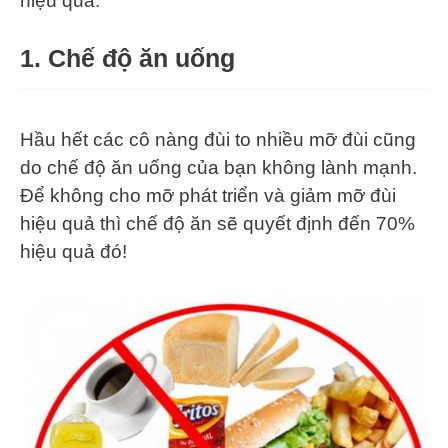
hiệu quả.
1.
Chế độ ăn uống
Hầu hết các cô nàng đùi to nhiều mỡ đùi cũng
do chế độ ăn uống của bạn không lành mạnh.
Để không cho mỡ phát triển và giảm mỡ đùi
hiệu quả thì chế độ ăn sẽ quyết định đến 70%
hiệu quả đó!