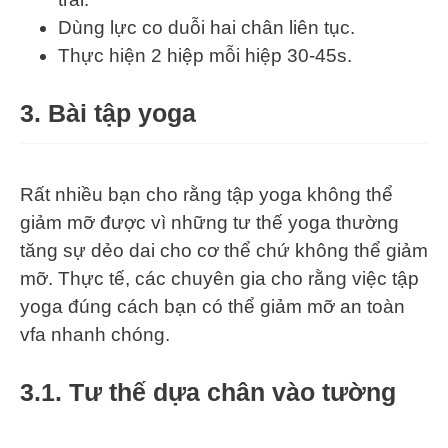
Dùng lực co duỗi hai chân liên tục.
Thực hiện 2 hiệp mỗi hiệp 30-45s.
3.
Bài tập yoga
Rất nhiều bạn cho rằng tập yoga không thể
giảm mỡ được vì những tư thế yoga thường
tăng sự dẻo dai cho cơ thể chứ không thể giảm
mỡ. Thực tế, các chuyên gia cho rằng việc tập
yoga đúng cách bạn có thể giảm mỡ an toàn
vfa nhanh chóng.
3.1. Tư thế dựa chân vào tường