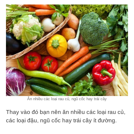
Ăn nhiều các loại rau củ, ngũ cốc hay trái cây
Thay vào đó bạn nên ăn nhiều các loại rau củ,
các loại đậu, ngũ cốc hay trái cây ít đường.