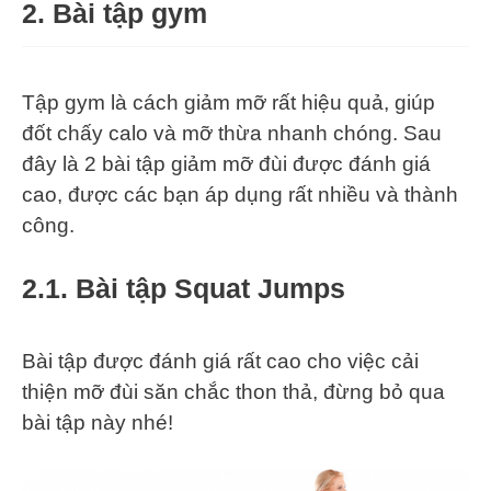
2.
Bài tập gym
Tập gym là cách giảm mỡ rất hiệu quả, giúp
đốt chấy calo và mỡ thừa nhanh chóng. Sau
đây là 2 bài tập giảm mỡ đùi được đánh giá
cao, được các bạn áp dụng rất nhiều và thành
công.
2.1. Bài tập Squat Jumps
Bài tập được đánh giá rất cao cho việc cải
thiện mỡ đùi săn chắc thon thả, đừng bỏ qua
bài tập này nhé!