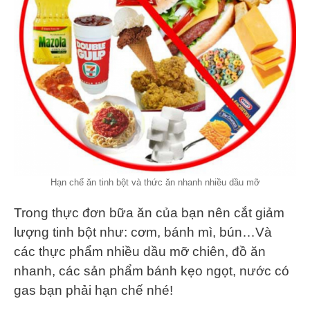
Hạn chế ăn tinh bột và thức ăn nhanh nhiều dầu mỡ
Trong thực đơn bữa ăn của bạn nên cắt giảm
lượng tinh bột như: cơm, bánh mì, bún…Và
các thực phẩm nhiều dầu mỡ chiên, đồ ăn
nhanh, các sản phẩm bánh kẹo ngọt, nước có
gas bạn phải hạn chế nhé!