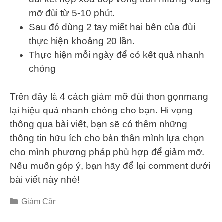
mỡ đùi từ 5-10 phút.
Sau đó dùng 2 tay miết hai bên của đùi
thực hiện khoảng 20 lần.
Thực hiện mỗi ngày để có kết quả nhanh
chóng
Trên đây là 4 cách giảm mỡ đùi thon gọnmang
lại hiệu quả nhanh chóng cho bạn. Hi vọng
thông qua bài viết, bạn sẽ có thêm những
thông tin hữu ích cho bản thân mình lựa chọn
cho mình phương pháp phù hợp để giảm mỡ.
Nếu muốn góp ý, bạn hãy để lại comment dưới
bài viết này nhé!
Categories
Giảm Cân