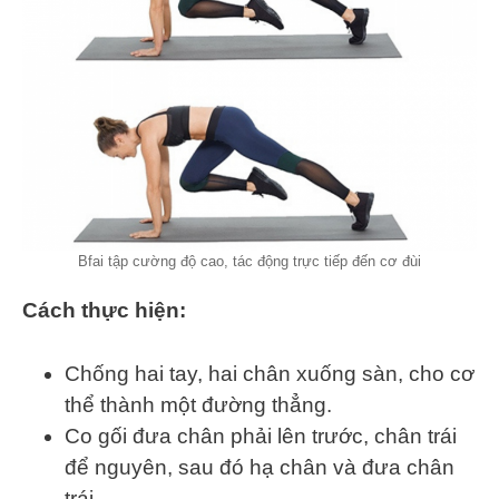
Bfai tập cường độ cao, tác động trực tiếp đến cơ đùi
Cách thực hiện:
Chống hai tay, hai chân xuống sàn, cho cơ
thể thành một đường thẳng.
Co gối đưa chân phải lên trước, chân trái
để nguyên, sau đó hạ chân và đưa chân
trái.