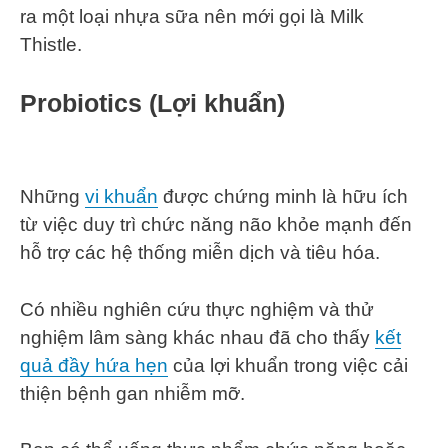
ra một loại nhựa sữa nên mới gọi là Milk
Thistle.
Probiotics (Lợi khuẩn)
Những
vi khuẩn
được chứng minh là hữu ích
từ việc duy trì chức năng não khỏe mạnh đến
hỗ trợ các hệ thống miễn dịch và tiêu hóa.
Có nhiều nghiên cứu thực nghiệm và thử
nghiệm lâm sàng khác nhau đã cho thấy
kết
quả đầy hứa hẹn
của lợi khuẩn trong việc cải
thiện bệnh gan nhiễm mỡ.