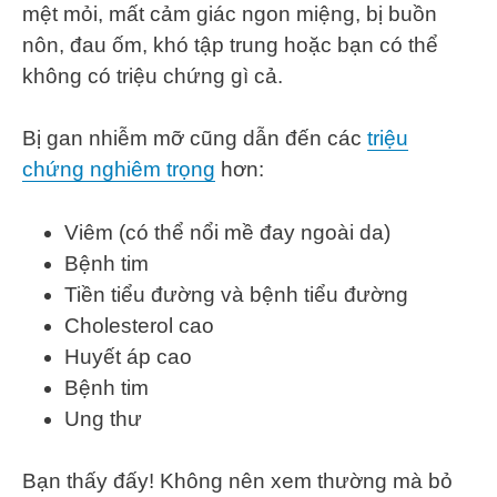
mệt mỏi, mất cảm giác ngon miệng, bị buồn
nôn, đau ốm, khó tập trung hoặc bạn có thể
không có triệu chứng gì cả.
Bị gan nhiễm mỡ cũng dẫn đến các
triệu
chứng nghiêm trọng
hơn:
Viêm (có thể nổi mề đay ngoài da)
Bệnh tim
Tiền tiểu đường và bệnh tiểu đường
Cholesterol cao
Huyết áp cao
Bệnh tim
Ung thư
Bạn thấy đấy! Không nên xem thường mà bỏ