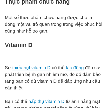
Thực phẩm chức năng
Một số thực phẩm chức năng được cho là
đóng một vai trò quan trọng trong việc phục hồi
cũng như hỗ trợ gan.
Vitamin D
Sự
thiếu hụt vitamin D
có thể
tác động
đến sự
phát triển bệnh gan nhiễm mỡ, do đó đảm bảo
rằng bạn có đủ vitamin D để đáp ứng nhu cầu
cần thiết.
Bạn có thể
hấp thụ vitamin D
từ ánh nắng mặt