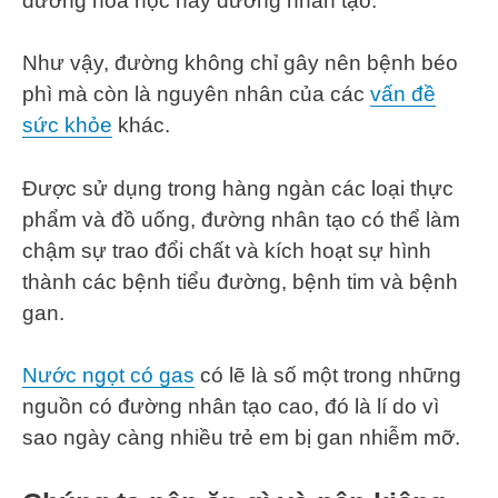
đường hóa học hay đường nhân tạo.
Như vậy, đường không chỉ gây nên bệnh béo
phì mà còn là nguyên nhân của các
vấn đề
sức khỏe
khác.
Được sử dụng trong hàng ngàn các loại thực
phẩm và đồ uống, đường nhân tạo có thể làm
chậm sự trao đổi chất và kích hoạt sự hình
thành các bệnh tiểu đường, bệnh tim và bệnh
gan.
Nước ngọt có gas
có lẽ là số một trong những
nguồn có đường nhân tạo cao, đó là lí do vì
sao ngày càng nhiều trẻ em bị gan nhiễm mỡ.