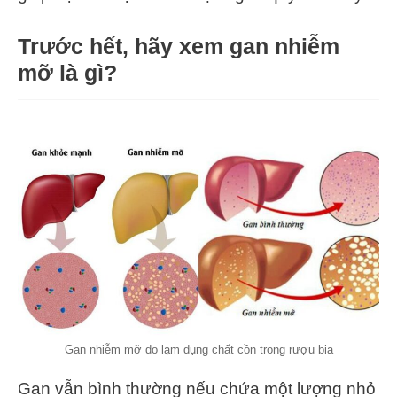
Trước hết, hãy xem gan nhiễm
mỡ là gì?
Gan nhiễm mỡ do lạm dụng chất cồn trong rượu bia
Gan vẫn bình thường nếu chứa một lượng nhỏ