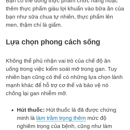
Bạn có thể uống thực phẩm chức năng hoặc
thêm thực phẩm giàu lợi khuẩn vào bữa ăn của
bạn như sữa chua tự nhiên, thực phẩm lên
men, thậm chí là giấm.
Lựa chọn phong cách sống
Không thể phủ nhận vai trò của chế độ ăn
uống trong việc kiểm soát mỡ trong gan. Tuy
nhiên bạn cũng có thể có những lựa chọn lành
mạnh khác để hỗ trợ cơ thể và bảo vệ nó
chống lại gan nhiễm mỡ.
Hút thuốc:
Hút thuốc lá đã được chứng
minh là
làm trầm trọng thêm
mức độ
nghiêm trọng của bệnh, cũng như làm