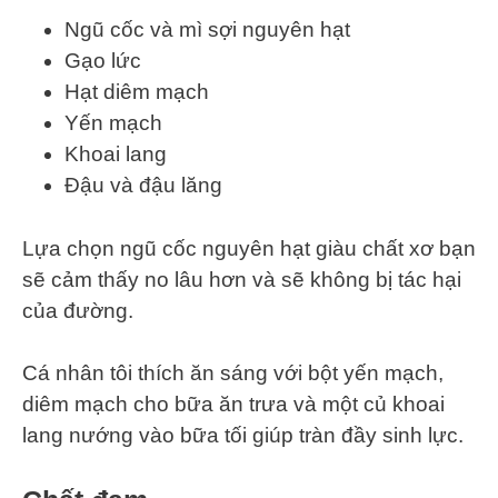
Ngũ cốc và mì sợi nguyên hạt
Gạo lức
Hạt diêm mạch
Yến mạch
Khoai lang
Đậu và đậu lăng
Lựa chọn ngũ cốc nguyên hạt giàu chất xơ bạn
sẽ cảm thấy no lâu hơn và sẽ không bị tác hại
của đường.
Cá nhân tôi thích ăn sáng với bột yến mạch,
diêm mạch cho bữa ăn trưa và một củ khoai
lang nướng vào bữa tối giúp tràn đầy sinh lực.