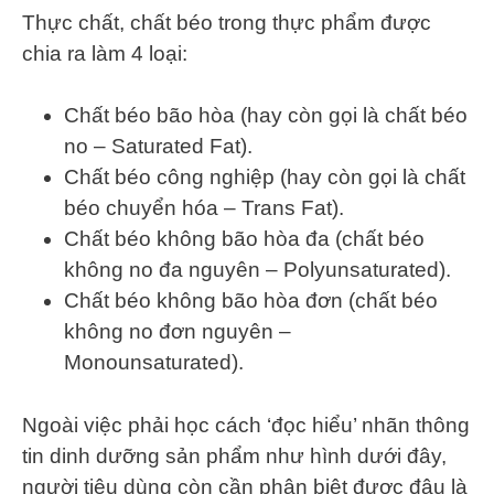
Thực chất, chất béo trong thực phẩm được
chia ra làm 4 loại:
Chất béo bão hòa (hay còn gọi là chất béo
no – Saturated Fat).
Chất béo công nghiệp (hay còn gọi là chất
béo chuyển hóa – Trans Fat).
Chất béo không bão hòa đa (chất béo
không no đa nguyên – Polyunsaturated).
Chất béo không bão hòa đơn (chất béo
không no đơn nguyên –
Monounsaturated).
Ngoài việc phải học cách ‘đọc hiểu’ nhãn thông
tin dinh dưỡng sản phẩm như hình dưới đây,
người tiêu dùng còn cần phân biệt được đâu là