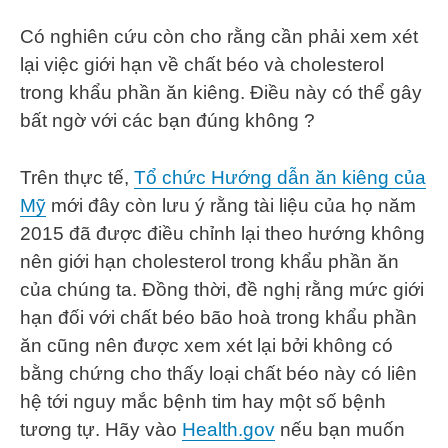
Có nghiên cứu còn cho rằng cần phải xem xét
lại việc giới hạn về chất béo và cholesterol
trong khẩu phần ăn kiêng. Điều này có thể gây
bất ngờ với các bạn đúng không ?
Trên thực tế,
Tổ chức Hướng dẫn ăn kiêng của
Mỹ
mới đây còn lưu ý rằng tài liệu của họ năm
2015 đã được điều chỉnh lại theo hướng không
nên giới hạn cholesterol trong khẩu phần ăn
của chúng ta. Đồng thời, đề nghị rằng mức giới
hạn đối với chất béo bão hoà trong khẩu phần
ăn cũng nên được xem xét lại bởi không có
bằng chứng cho thấy loại chất béo này có liên
hệ tới nguy mắc bệnh tim hay một số bệnh
tương tự. Hãy vào
Health.gov
nếu bạn muốn