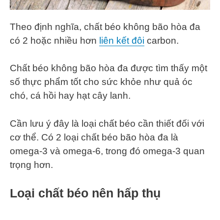
Theo định nghĩa, chất béo không bão hòa đa
có 2 hoặc nhiều hơn
liên kết đôi
carbon.
Chất béo không bão hòa đa được tìm thấy một
số thực phẩm tốt cho sức khỏe như quả óc
chó, cá hồi hay hạt cây lanh.
Cần lưu ý đây là loại chất béo cần thiết đối với
cơ thể. Có 2 loại chất béo bão hòa đa là
omega-3 và omega-6, trong đó omega-3 quan
trọng hơn.
Loại chất béo nên hấp thụ