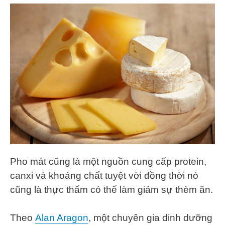
Pho mát cũng là một nguồn cung cấp protein,
canxi và khoáng chất tuyệt vời đồng thời nó
cũng là thực thẩm có thể làm giảm sự thèm ăn.
Theo
Alan Aragon
, một chuyên gia dinh dưỡng