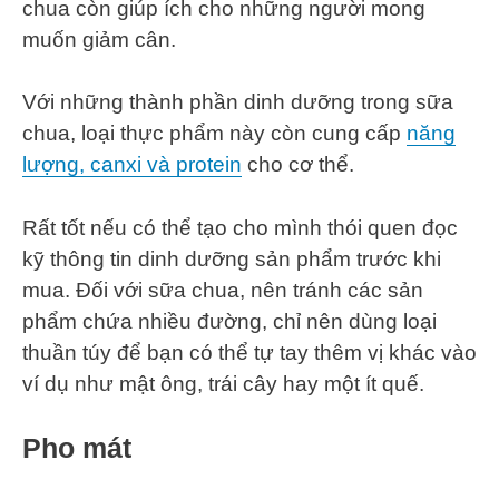
chua còn giúp ích cho những người mong
muốn giảm cân.
Với những thành phần dinh dưỡng trong sữa
chua, loại thực phẩm này còn cung cấp
năng
lượng, canxi và protein
cho cơ thể.
Rất tốt nếu có thể tạo cho mình thói quen đọc
kỹ thông tin dinh dưỡng sản phẩm trước khi
mua. Đối với sữa chua, nên tránh các sản
phẩm chứa nhiều đường, chỉ nên dùng loại
thuần túy để bạn có thể tự tay thêm vị khác vào
ví dụ như mật ông, trái cây hay một ít quế.
Pho mát