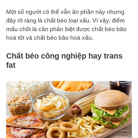
Một số người có thể vẫn ăn phần này nhưng
đây rõ ràng là chất béo loại xấu. Vì vậy, điểm
mấu chốt là cần phân biệt được chất béo bão
hoà tốt và chất béo bão hoà xấu.
Chất béo công nghiệp hay trans
fat