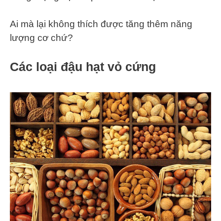
Ai mà lại không thích được tăng thêm năng
lượng cơ chứ?
Các loại đậu hạt vỏ cứng