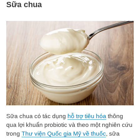
Sữa chua
Sữa chua có tác dụng
hỗ trợ tiêu hóa
thông
qua lợi khuẩn probiotic và theo một nghiên cứu
trong
Thư viện Quốc gia Mỹ về thuốc
, sữa