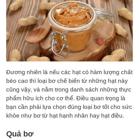
Đương nhiên là nếu các hạt có hàm lượng chất
béo cao thì loại bơ chế biến từ những hạt này
cũng vậy, và nằm trong danh sách những thực
phẩm hữu ích cho cơ thể. Điều quan trọng là
bạn cần phải lựa chọn đúng loại bơ tốt cho sức
khỏe như bơ từ hạt hạnh nhân hay hạt điều.
Quả bơ