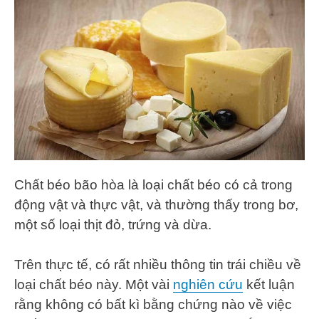
Chất béo bão hòa là loại chất béo có cả trong
động vật và thực vật, và thường thấy trong bơ,
một số loại thịt đỏ, trứng và dừa.
Trên thực tế, có rất nhiều thông tin trái chiều về
loại chất béo này. Một vài
nghiên cứu
kết luận
rằng không có bất kì bằng chứng nào về việc