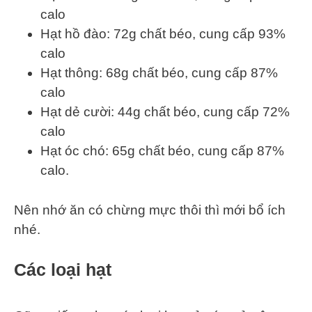
calo
Hạt hồ đào: 72g chất béo, cung cấp 93%
calo
Hạt thông: 68g chất béo, cung cấp 87%
calo
Hạt dẻ cười: 44g chất béo, cung cấp 72%
calo
Hạt óc chó: 65g chất béo, cung cấp 87%
calo.
Nên nhớ ăn có chừng mực thôi thì mới bổ ích
nhé.
Các loại hạt