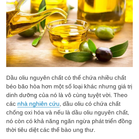
Dầu oliu nguyên chất có thể chứa nhiều chất
béo bão hòa hơn một số loại khác nhưng giá trị
dinh dưỡng của nó là vô cùng tuyệt vời. Theo
các
nhà nghiên cứu
, dầu oliu có chứa chất
chống oxi hóa và nếu là dầu oliu nguyên chất,
nó còn có khả năng ngăn ngừa phát triển đồng
thời tiêu diệt các thế bào ung thư.