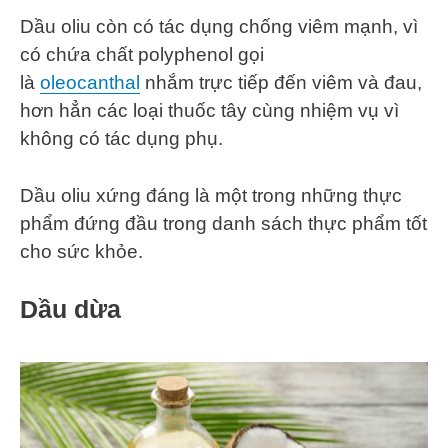
Dầu oliu còn có tác dụng chống viêm mạnh, vì
có chứa chất polyphenol gọi
là
oleocanthal
nhắm trực tiếp đến viêm và đau,
hơn hẳn các loại thuốc tây cùng nhiệm vụ vì
không có tác dụng phụ.
Dầu oliu xứng đáng là một trong những thực
phẩm đứng đầu trong danh sách thực phẩm tốt
cho sức khỏe.
Dầu dừa