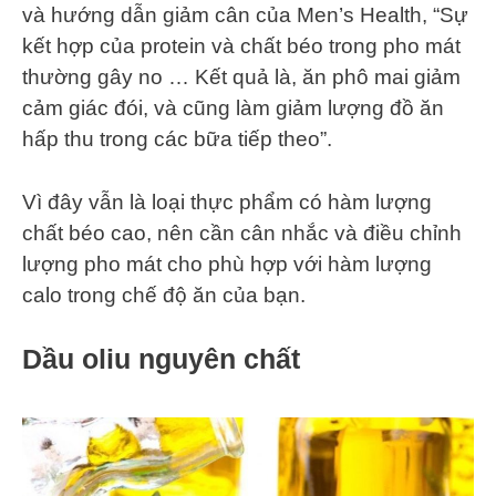
và hướng dẫn giảm cân của Men’s Health, “Sự
kết hợp của protein và chất béo trong pho mát
thường gây no … Kết quả là, ăn phô mai giảm
cảm giác đói, và cũng làm giảm lượng đồ ăn
hấp thu trong các bữa tiếp theo”.
Vì đây vẫn là loại thực phẩm có hàm lượng
chất béo cao, nên cần cân nhắc và điều chỉnh
lượng pho mát cho phù hợp với hàm lượng
calo trong chế độ ăn của bạn.
Dầu oliu nguyên chất