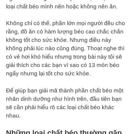
loại chất béo mình nên hoặc không nên ăn.
Không chỉ có thế, phần lớn mọi người đều cho
rằng, đồ ăn có hàm lượng béo cao chắc chắn
không tốt cho sức khỏe. Nhưng điều này
không phải lúc nào cũng đúng. Thoạt nghe thì
có vẻ hơi khó hiểu nhưng trong bài này tôi sẽ
giải thích cho các bạn vì sao có 13 món béo
ngấy nhưng lại tốt cho sức khỏe.
Để giúp bạn giải mã thành phần chất béo một
nhãn dinh dưỡng như hình trên, đầu tiên bạn
sẽ cần phải hiểu rõ các loại chất béo khác
nhau.
Những loại chất béo thường gặp.