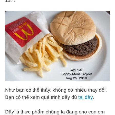
137:
Như bạn có thể thấy, không có nhiều thay đổi.
Bạn có thể xem quá trình đầy đủ
tại đây
.
Đây là thực phẩm chúng ta đang cho con em