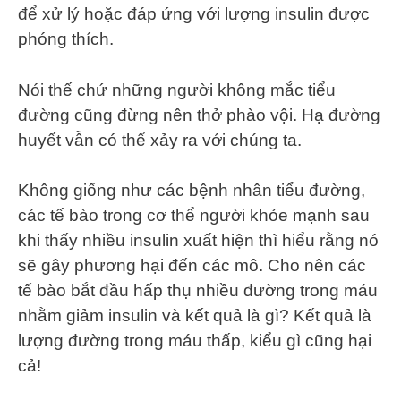
để xử lý hoặc đáp ứng với lượng insulin được
phóng thích.
Nói thế chứ những người không mắc tiểu
đường cũng đừng nên thở phào vội. Hạ đường
huyết vẫn có thể xảy ra với chúng ta.
Không giống như các bệnh nhân tiểu đường,
các tế bào trong cơ thể người khỏe mạnh sau
khi thấy nhiều insulin xuất hiện thì hiểu rằng nó
sẽ gây phương hại đến các mô. Cho nên các
tế bào bắt đầu hấp thụ nhiều đường trong máu
nhằm giảm insulin và kết quả là gì? Kết quả là
lượng đường trong máu thấp, kiểu gì cũng hại
cả!