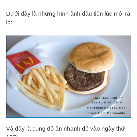
Dưới đây là những hình ảnh đầu tiên lúc mới ra
lò:
Và đây là cũng đồ ăn nhanh đó vào ngày thứ