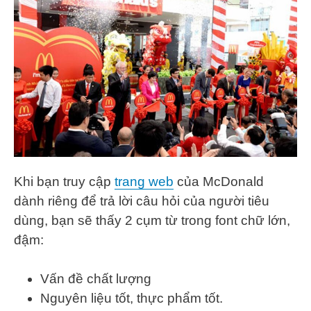
Khi bạn truy cập
trang web
của McDonald
dành riêng để trả lời câu hỏi của người tiêu
dùng, bạn sẽ thấy 2 cụm từ trong font chữ lớn,
đậm:
Vấn đề chất lượng
Nguyên liệu tốt, thực phẩm tốt.