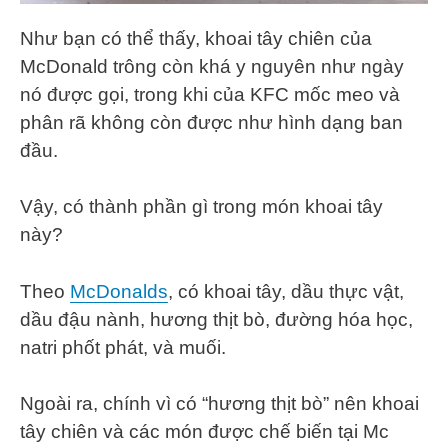
Như bạn có thể thấy, khoai tây chiên của
McDonald trông còn khá y nguyên như ngày
nó được gọi, trong khi của KFC mốc meo và
phân rã không còn được như hình dạng ban
đầu.
Vậy, có thành phần gì trong món khoai tây
này?
Theo
McDonalds
, có khoai tây, dầu thực vật,
dầu đậu nành, hương thịt bò, đường hóa học,
natri phốt phát, và muối.
Ngoài ra, chính vì có “hương thịt bò” nên khoai
tây chiên và các món được chế biến tại Mc