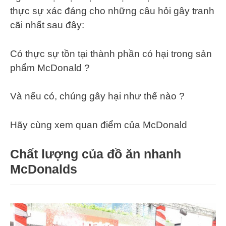
thực sự xác đáng cho những câu hỏi gây tranh
cãi nhất sau đây:
Có thực sự tồn tại thành phần có hại trong sản
phẩm McDonald ?
Và nếu có, chúng gây hại như thế nào ?
Hãy cùng xem quan điểm của McDonald
Chất lượng của đồ ăn nhanh
McDonalds