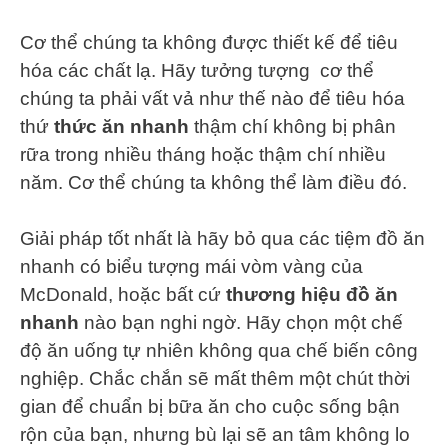
Cơ thể chúng ta không được thiết kế để tiêu
hóa các chất lạ. Hãy tưởng tượng cơ thể
chúng ta phải vất vả như thế nào để tiêu hóa
thứ
thức ăn nhanh
thậm chí không bị phân
rữa trong nhiều tháng hoặc thậm chí nhiều
năm. Cơ thể chúng ta không thể làm điều đó.
Giải pháp tốt nhất là hãy bỏ qua các tiệm đồ ăn
nhanh có biểu tượng mái vòm vàng của
McDonald, hoặc bất cứ
thương hiệu đồ ăn
nhanh
nào bạn nghi ngờ. Hãy chọn một chế
độ ăn uống tự nhiên không qua chế biến công
nghiệp. Chắc chắn sẽ mất thêm một chút thời
gian để chuẩn bị bữa ăn cho cuộc sống bận
rộn của bạn, nhưng bù lại sẽ an tâm không lo