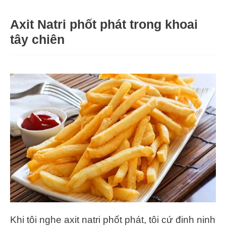
Axit Natri phốt phát trong khoai
tây chiên
Khi tôi nghe axit natri phốt phát, tôi cứ đinh ninh