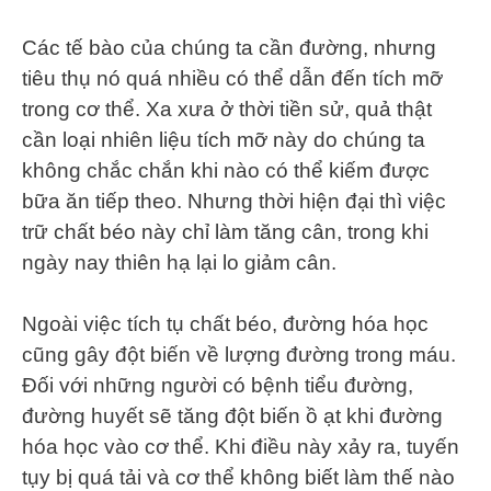
Các tế bào của chúng ta cần đường, nhưng
tiêu thụ nó quá nhiều có thể dẫn đến tích mỡ
trong cơ thể. Xa xưa ở thời tiền sử, quả thật
cần loại nhiên liệu tích mỡ này do chúng ta
không chắc chắn khi nào có thể kiếm được
bữa ăn tiếp theo. Nhưng thời hiện đại thì việc
trữ chất béo này chỉ làm tăng cân, trong khi
ngày nay thiên hạ lại lo giảm cân.
Ngoài việc tích tụ chất béo, đường hóa học
cũng gây đột biến về lượng đường trong máu.
Đối với những người có bệnh tiểu đường,
đường huyết sẽ tăng đột biến ồ ạt khi đường
hóa học vào cơ thể. Khi điều này xảy ra, tuyến
tụy bị quá tải và cơ thể không biết làm thế nào