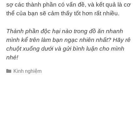
sợ các thành phần có vấn đề, và kết quả là cơ
thể của bạn sẽ cảm thấy tốt hơn rất nhiều.
Thành phần độc hại nào trong đồ ăn nhanh
mình kể trên làm bạn ngạc nhiên nhất? Hãy rê
chuột xuống dưới và gửi bình luận cho mình
nhé!
Categories
Kinh nghiệm