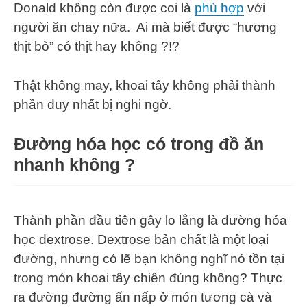
Donald không còn được coi là
phù hợp
với
người ăn chay nữa. Ai mà biết được “hương
thịt bò” có thịt hay không ?!?
Thật không may, khoai tây không phải thành
phần duy nhất bị nghi ngờ.
Đường hóa học có trong đồ ăn
nhanh không ?
Thành phần đầu tiên gây lo lắng là đường hóa
học dextrose. Dextrose bản chất là một loại
đường, nhưng có lẽ bạn không nghĩ nó tồn tại
trong món khoai tây chiên đúng không? Thực
ra đường đường ẩn nấp ở món tương cà và