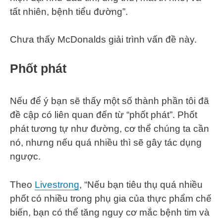
tất nhiên, bệnh tiểu đường”.
Chưa thấy McDonalds giải trình vấn đề này.
Phốt phát
Nếu để ý bạn sẽ thấy một số thành phần tôi đã
đề cập có liên quan đến từ “phốt phát”. Phốt
phát tương tự như đường, cơ thể chúng ta cần
nó, nhưng nếu quá nhiều thì sẽ gây tác dụng
ngược.
Theo
Livestrong
, “Nếu bạn tiêu thụ quá nhiều
phốt có nhiều trong phụ gia của thực phẩm chế
biến, bạn có thể tăng nguy cơ mắc bệnh tim và