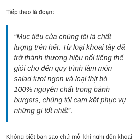
Tiếp theo là đoạn:
“Mục tiêu của chúng tôi là chất
lượng trên hết. Từ loại khoai tây đã
trở thành thương hiệu nổi tiếng thế
giới cho đến quy trình làm món
salad tươi ngon và loại thịt bò
100% nguyên chất trong bánh
burgers, chúng tôi cam kết phục vụ
những gì tốt nhất”.
Không biết bạn sao chứ mỗi khi nghĩ đến khoai