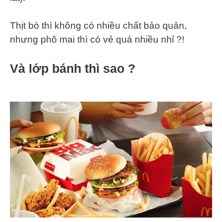
Thịt bò thì không có nhiều chất bảo quản,
nhưng phô mai thì có vẻ quá nhiều nhỉ ?!
Và lớp bánh thì sao ?