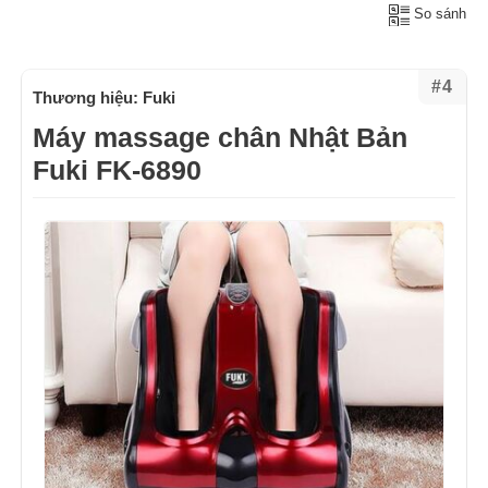
So sánh
#4
Thương hiệu: Fuki
Máy massage chân Nhật Bản
Fuki FK-6890