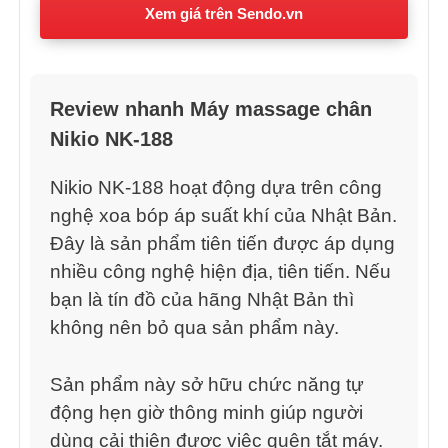
Xem giá trên Sendo.vn
Review nhanh Máy massage chân
Nikio NK-188
Nikio NK-188 hoạt động dựa trên công
nghệ xoa bóp áp suất khí của Nhật Bản.
Đây là sản phẩm tiên tiến được áp dụng
nhiều công nghệ hiện địa, tiên tiến. Nếu
bạn là tín đồ của hãng Nhật Bản thì
không nên bỏ qua sản phẩm này.
Sản phẩm này sở hữu chức năng tự
động hẹn giờ thông minh giúp người
dùng cải thiện được việc quên tắt máy.