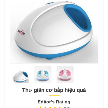
Thư giãn cơ bắp hiệu quả
Editor's Rating