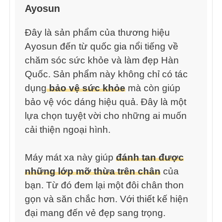
Ayosun
Đây là sản phẩm của thương hiệu
Ayosun đến từ quốc gia nổi tiếng về
chăm sóc sức khỏe và làm đẹp Hàn
Quốc. Sản phẩm này không chỉ có tác
dụng
bảo vệ sức khỏe
mà còn giúp
bảo vệ vóc dáng hiệu quả. Đây là một
lựa chọn tuyệt vời cho những ai muốn
cải thiện ngoại hình.
Máy mát xa này giúp
đánh tan được
những lớp mỡ thừa trên chân
của
bạn. Từ đó đem lại một đôi chân thon
gọn và săn chắc hơn. Với thiết kế hiện
đại mang đến vẻ đẹp sang trọng.