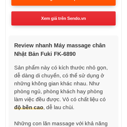
Xem giá trên Sendo.vn
Review nhanh Máy massage chân
Nhật Bản Fuki FK-6890
Sản phẩm này có kích thước nhỏ gọn,
dễ dàng di chuyển, có thể sử dụng ở
những không gian khác nhau. Như
phòng ngủ, phòng khách hay phòng
làm việc đều được. Vỏ có chất liệu có
độ bền cao
, dễ lau chùi.
Những con lăn massage với khả năng