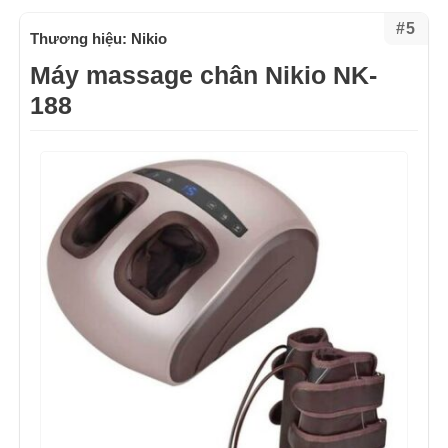
#5
Thương hiệu: Nikio
Máy massage chân Nikio NK-
188