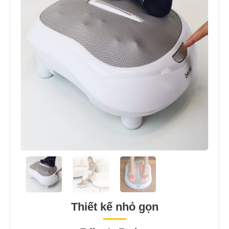
Thiết kế nhỏ gọn