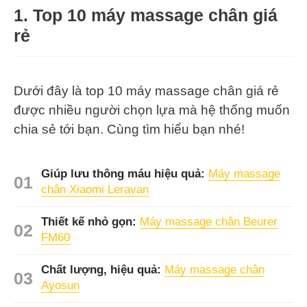
1. Top 10 máy massage chân giá
rẻ
Dưới đây là top 10 máy massage chân giá rẻ
được nhiều người chọn lựa mà hệ thống muốn
chia sẻ tới bạn. Cùng tìm hiểu bạn nhé!
Giúp lưu thông máu hiệu quả:
Máy massage
chân Xiaomi Leravan
Thiết kế nhỏ gọn:
Máy massage chân Beurer
FM60
Chất lượng, hiệu quả:
Máy massage chân
Ayosun