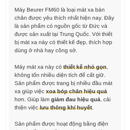
Máy Beurer FM60 là loại mát xa bàn
chân được yêu thích nhất hiện nay. Đây
là sản phẩm có nguồn gốc từ Đức và
được sản xuất tại Trung Quốc. Với thiết
bị mát xa này có thiết kế đẹp, thích hợp
dùng ở nhà hay công sở.
Máy mát xa này có
thiết kế nhỏ gọn
,
không tốn nhiều diện tích để cất giữ.
Sản phẩm được trang bị nhiều đầu mát
xa giúp việc
xoa bóp chân hiệu quả
hơn. Giúp làm
giảm đau hiệu quả
, cải
thiện việc
lưu thông khí huyết
.
Sản phẩm được hoạt động bằng điện