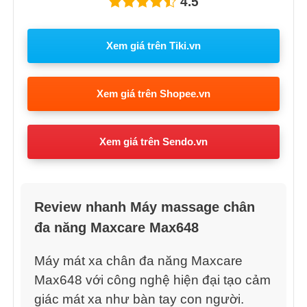
4.5
Xem giá trên Tiki.vn
Xem giá trên Shopee.vn
Xem giá trên Sendo.vn
Review nhanh Máy massage chân
đa năng Maxcare Max648
Máy mát xa chân đa năng Maxcare
Max648 với công nghệ hiện đại tạo cảm
giác mát xa như bàn tay con người.