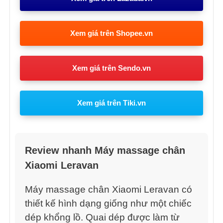
Xem giá trên Shopee.vn
Xem giá trên Sendo.vn
Xem giá trên Tiki.vn
Review nhanh Máy massage chân
Xiaomi Leravan
Máy massage chân Xiaomi Leravan có
thiết kế hình dạng giống như một chiếc
dép khổng lồ. Quai dép được làm từ