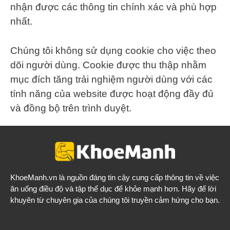
nhận được các thông tin chính xác và phù hợp
nhất.
Chúng tôi không sử dụng cookie cho việc theo
dõi người dùng. Cookie được thu thập nhằm
mục đích tăng trải nghiệm người dùng với các
tính năng của website được hoạt động đầy đủ
và đồng bộ trên trình duyệt.
KhoeManh.vn
là nguồn đáng tin cậy cung cấp thông tin về việc
ăn uống điều độ và tập thể dục để khỏe mạnh hơn. Hãy để lời
khuyên từ chuyên gia của chúng tôi truyền cảm hứng cho bạn.