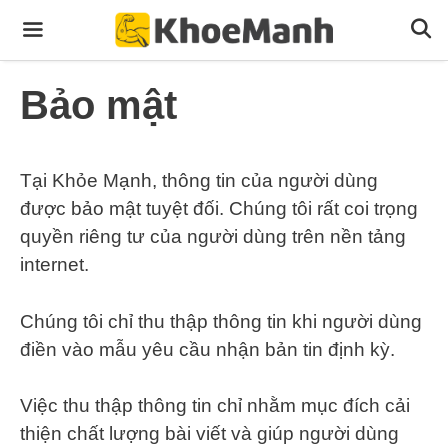
Skip
to
content
Menu
Bảo mật
Tại Khỏe Mạnh, thông tin của người dùng
được bảo mật tuyệt đối. Chúng tôi rất coi trọng
quyền riêng tư của người dùng trên nền tảng
internet.
Chúng tôi chỉ thu thập thông tin khi người dùng
điền vào mẫu yêu cầu nhận bản tin định kỳ.
Việc thu thập thông tin chỉ nhằm mục đích cải
thiện chất lượng bài viết và giúp người dùng